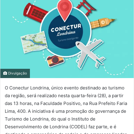
Divulgação
O Conectur Londrina, único evento destinado ao turismo
da região, será realizado nesta quarta-feira (28), a partir
das 13 horas, na Faculdade Positivo, na Rua Prefeito Faria
Lima, 400. A iniciativa é uma promoção do governança de
Turismo de Londrina, do qual o Instituto de
Desenvolvimento de Londrina (CODEL) faz parte, e é