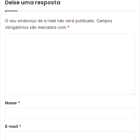
Deixe uma resposta
O seu endereço de e-mail não será publicado.
Campos
obrigatórios são marcados com
*
Nome
*
E-mail
*