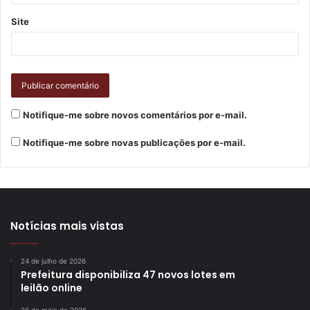
Site
Notifique-me sobre novos comentários por e-mail.
Notifique-me sobre novas publicações por e-mail.
Notícias mais vistas
24 de julho de 2026
Prefeitura disponibiliza 47 novos lotes em
leilão online
26 de maio de 2026