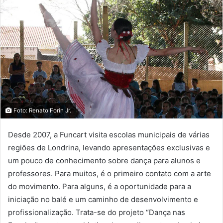
Foto: Renato Forin Jr.
Desde 2007, a Funcart visita escolas municipais de várias
regiões de Londrina, levando apresentações exclusivas e
um pouco de conhecimento sobre dança para alunos e
professores. Para muitos, é o primeiro contato com a arte
do movimento. Para alguns, é a oportunidade para a
iniciação no balé e um caminho de desenvolvimento e
profissionalização. Trata-se do projeto “Dança nas