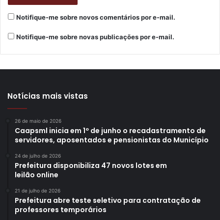
Notifique-me sobre novos comentários por e-mail.
Notifique-me sobre novas publicações por e-mail.
Notícias mais vistas
26 de maio de 2026
Caapsml inicia em 1º de junho o recadastramento de
servidores, aposentados e pensionistas do Município
24 de julho de 2026
Prefeitura disponibiliza 47 novos lotes em
leilão online
21 de julho de 2026
Prefeitura abre teste seletivo para contratação de
professores temporários