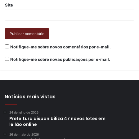
Site
Notifique-me sobre novos comentários por e-mail.
Notifique-me sobre novas publicações por e-mail.
Notícias mais vistas
24 de julho de 2026
Prefeitura disponibiliza 47 novos lotes em
leilão online
26 de maio de 2026