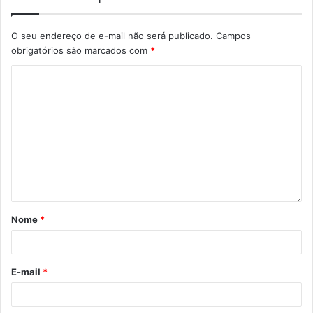
O seu endereço de e-mail não será publicado.
Campos
obrigatórios são marcados com
*
Nome
*
E-mail
*