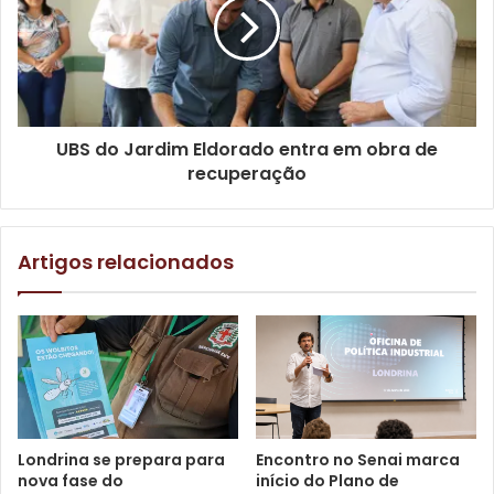
UBS do Jardim Eldorado entra em obra de
recuperação
Artigos relacionados
Londrina se prepara para
Encontro no Senai marca
nova fase do
início do Plano de