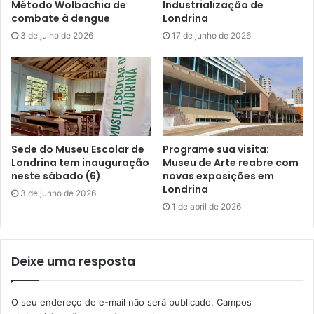
Método Wolbachia de
Industrialização de
combate à dengue
Londrina
3 de julho de 2026
17 de junho de 2026
Sede do Museu Escolar de
Programe sua visita:
Londrina tem inauguração
Museu de Arte reabre com
neste sábado (6)
novas exposições em
Londrina
3 de junho de 2026
1 de abril de 2026
Deixe uma resposta
O seu endereço de e-mail não será publicado.
Campos