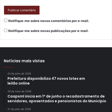
Notifique-me sobre novos comentários por e-mail.
Notifique-me sobre novas publicações por e-mail.
Notícias mais vistas
24 de julho de 2026
Prefeitura disponibiliza 47 novos lotes em
leilão online
26 de maio de 2026
Caapsml inicia em 1º de junho o recadastramento de
servidores, aposentados e pensionistas do Município
21 de julho de 2026