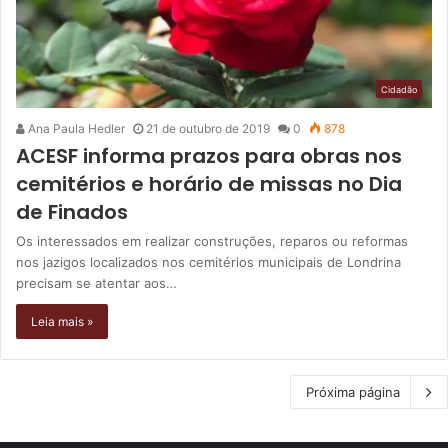
Cidadão
Ana Paula Hedler
21 de outubro de 2019
0
878
ACESF informa prazos para obras nos
cemitérios e horário de missas no Dia
de Finados
Os interessados em realizar construções, reparos ou reformas
nos jazigos localizados nos cemitérios municipais de Londrina
precisam se atentar aos…
Leia mais »
Próxima página