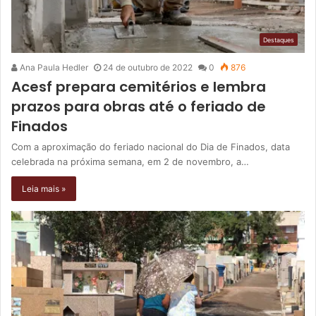
Destaques
Ana Paula Hedler
24 de outubro de 2022
0
876
Acesf prepara cemitérios e lembra
prazos para obras até o feriado de
Finados
Com a aproximação do feriado nacional do Dia de Finados, data
celebrada na próxima semana, em 2 de novembro, a…
Leia mais »