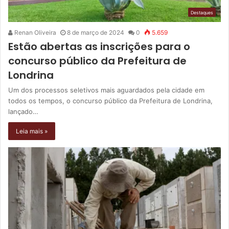
Destaques
Renan Oliveira
8 de março de 2024
0
5.659
Estão abertas as inscrições para o
concurso público da Prefeitura de
Londrina
Um dos processos seletivos mais aguardados pela cidade em
todos os tempos, o concurso público da Prefeitura de Londrina,
lançado…
Leia mais »