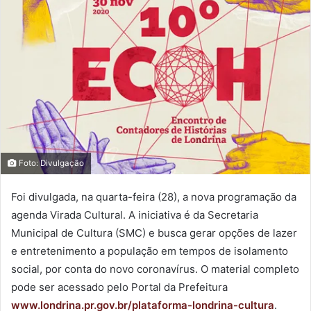
Foto: Divulgação
Foi divulgada, na quarta-feira (28), a nova programação da
agenda Virada Cultural. A iniciativa é da Secretaria
Municipal de Cultura (SMC) e busca gerar opções de lazer
e entretenimento a população em tempos de isolamento
social, por conta do novo coronavírus. O material completo
pode ser acessado pelo Portal da Prefeitura
www.londrina.pr.gov.br/plataforma-londrina-cultura
.