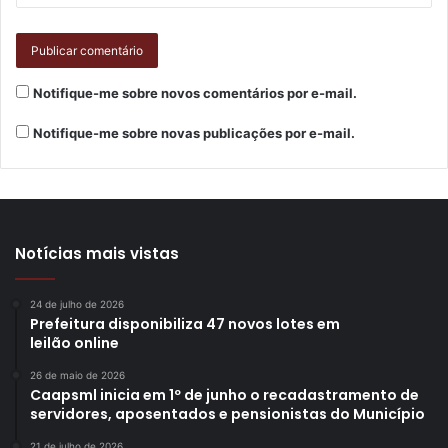
Notifique-me sobre novos comentários por e-mail.
Notifique-me sobre novas publicações por e-mail.
Notícias mais vistas
24 de julho de 2026
Prefeitura disponibiliza 47 novos lotes em
leilão online
26 de maio de 2026
Caapsml inicia em 1º de junho o recadastramento de
servidores, aposentados e pensionistas do Município
21 de julho de 2026