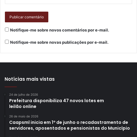
Notifique-me sobre novos comentários por e-mail.
Notifique-me sobre novas publicações por e-mail.
Notícias mais vistas
24 de julho de 2026
Prefeitura disponibiliza 47 novos lotes em
leilão online
26 de maio de 2026
Caapsml inicia em 1º de junho o recadastramento de
servidores, aposentados e pensionistas do Município