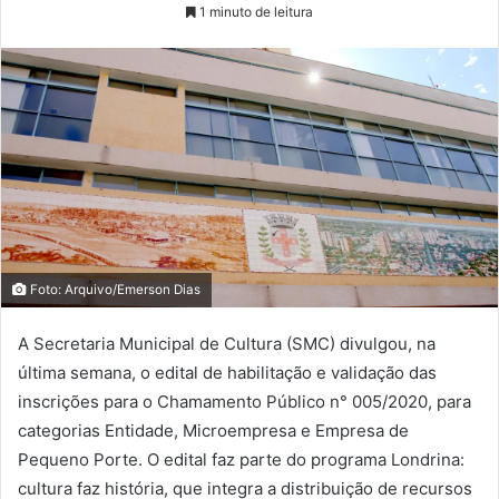
1 minuto de leitura
Foto: Arquivo/Emerson Dias
A Secretaria Municipal de Cultura (SMC) divulgou, na
última semana, o edital de habilitação e validação das
inscrições para o Chamamento Público n° 005/2020, para
categorias Entidade, Microempresa e Empresa de
Pequeno Porte. O edital faz parte do programa Londrina:
cultura faz história, que integra a distribuição de recursos