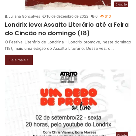
Cidadão
Juliana Gonçalves
16 de dezembro de 2022
0
610
Londrix leva Assalto Literário até a Feira
do Cincão no domingo (18)
O Festival Literário de Londrina – Londrix promove, neste domingo
(18), mais uma edição do Assalto Literário. Dessa vez, o…
Leia mais »
Cidade