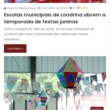
Dayane Albuquerque
2 de junho de 2026
0
1.870
Escolas municipais de Londrina abrem a
temporada de festas juninas
Com a chegada do mês de junho, as escolas municipais de
Londrina dão início à temporada das tradicionais festas
populares…
Leia mais »
Destaques