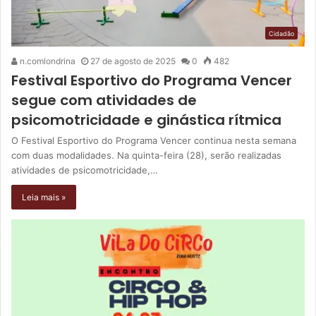
Cidadão
n.comlondrina
27 de agosto de 2025
0
482
Festival Esportivo do Programa Vencer
segue com atividades de
psicomotricidade e ginástica rítmica
O Festival Esportivo do Programa Vencer continua nesta semana
com duas modalidades. Na quinta-feira (28), serão realizadas
atividades de psicomotricidade,…
Leia mais »