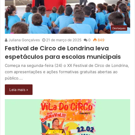
Destaques
Juliana Gonçalves
21 de março de 2025
0
849
Festival de Circo de Londrina leva
espetáculos para escolas municipais
Começa na segunda-feira (24) o XX Festival de Circo de Londrina,
com apresentações e ações formativas gratuitas abertas ao
público.…
Leia mais »