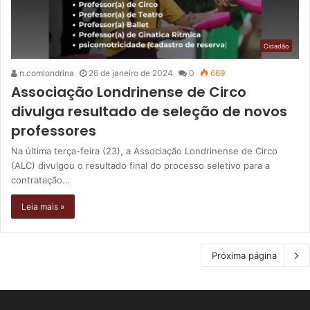
Cidadão
n.comlondrina
26 de janeiro de 2024
0
669
Associação Londrinense de Circo
divulga resultado de seleção de novos
professores
Na última terça-feira (23), a Associação Londrinense de Circo
(ALC) divulgou o resultado final do processo seletivo para a
contratação…
Leia mais »
Próxima página