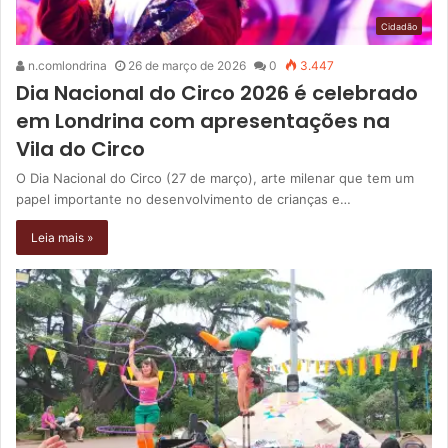
Cidadão
n.comlondrina
26 de março de 2026
0
3.447
Dia Nacional do Circo 2026 é celebrado
em Londrina com apresentações na
Vila do Circo
O Dia Nacional do Circo (27 de março), arte milenar que tem um
papel importante no desenvolvimento de crianças e…
Leia mais »