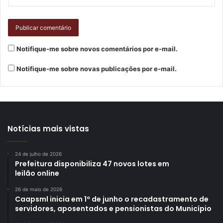
Notifique-me sobre novos comentários por e-mail.
Notifique-me sobre novas publicações por e-mail.
Notícias mais vistas
24 de julho de 2026
Prefeitura disponibiliza 47 novos lotes em
leilão online
26 de maio de 2026
Caapsml inicia em 1º de junho o recadastramento de
servidores, aposentados e pensionistas do Município