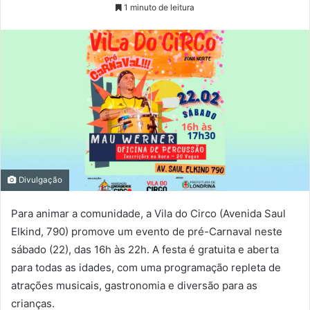
1 minuto de leitura
Divulgação
Para animar a comunidade, a Vila do Circo (Avenida Saul
Elkind, 790) promove um evento de pré-Carnaval neste
sábado (22), das 16h às 22h. A festa é gratuita e aberta
para todas as idades, com uma programação repleta de
atrações musicais, gastronomia e diversão para as
crianças.