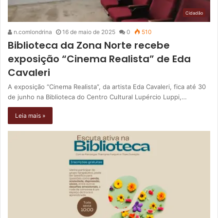
Cidadão
n.comlondrina
16 de maio de 2025
0
510
Biblioteca da Zona Norte recebe
exposição “Cinema Realista” de Eda
Cavaleri
A exposição “Cinema Realista”, da artista Eda Cavaleri, fica até 30
de junho na Biblioteca do Centro Cultural Lupércio Luppi,…
Leia mais »