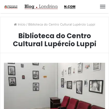
M
Início
/
Biblioteca do Centro Cultural Lupércio Luppi
Biblioteca do Centro
Cultural Lupércio Luppi