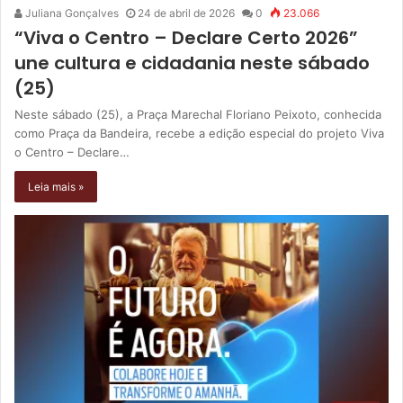
Juliana Gonçalves
24 de abril de 2026
0
23.066
“Viva o Centro – Declare Certo 2026”
une cultura e cidadania neste sábado
(25)
Neste sábado (25), a Praça Marechal Floriano Peixoto, conhecida
como Praça da Bandeira, recebe a edição especial do projeto Viva
o Centro – Declare…
Leia mais »