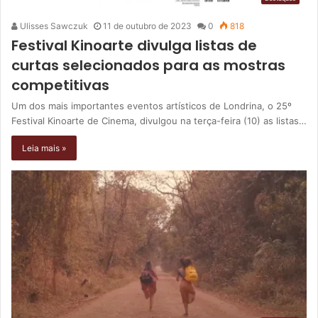
Ulisses Sawczuk
11 de outubro de 2023
0
818
Festival Kinoarte divulga listas de
curtas selecionados para as mostras
competitivas
Um dos mais importantes eventos artísticos de Londrina, o 25º
Festival Kinoarte de Cinema, divulgou na terça-feira (10) as listas…
Leia mais »