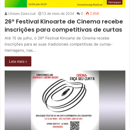
Destaques
Ulisses Sawczuk
13 de maio de 2024
0
2.956
26º Festival Kinoarte de Cinema recebe
inscrições para competitivas de curtas
Até 15 de julho, o 26º Festival Kinoarte de Cinema recebe
inscrições para as suas tradicionais competitivas de curtas-
metragens, nas…
Leia mais »