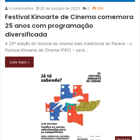
n.comlondrina
20 de outubro de 2023
0
699
Festival Kinoarte de Cinema comemora
25 anos com programação
diversificada
A 25ª edição do festival de cinema mais tradicional do Paraná – o
Festival Kinoarte de Cinema (FKC) – será…
Leia mais »
Destaques