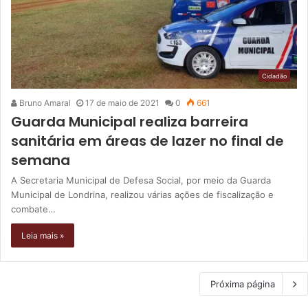
Cidadão
Bruno Amaral
17 de maio de 2021
0
661
Guarda Municipal realiza barreira
sanitária em áreas de lazer no final de
semana
A Secretaria Municipal de Defesa Social, por meio da Guarda
Municipal de Londrina, realizou várias ações de fiscalização e
combate…
Leia mais »
Próxima página