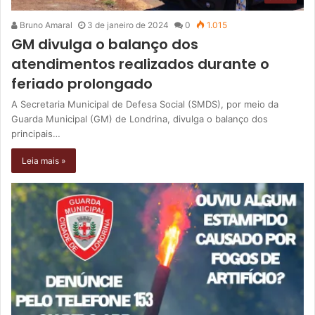
Bruno Amaral
3 de janeiro de 2024
0
1.015
GM divulga o balanço dos
atendimentos realizados durante o
feriado prolongado
A Secretaria Municipal de Defesa Social (SMDS), por meio da
Guarda Municipal (GM) de Londrina, divulga o balanço dos
principais…
Leia mais »