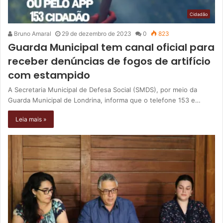
Cidadão
Bruno Amaral
29 de dezembro de 2023
0
823
Guarda Municipal tem canal oficial para
receber denúncias de fogos de artifício
com estampido
A Secretaria Municipal de Defesa Social (SMDS), por meio da
Guarda Municipal de Londrina, informa que o telefone 153 e…
Leia mais »