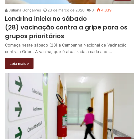
Juliana Gonçalves
23 de março de 2026
0
4.839
Londrina inicia no sábado
(28) vacinação contra a gripe para os
grupos prioritários
Começa neste sábado (28) a Campanha Nacional de Vacinação
contra a Gripe. A vacina, que é atualizada a cada ano,…
Leia mais »