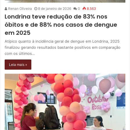
Renan Oliveira
8 de janeiro de 2026
0
8.563
Londrina teve redução de 83% nos
óbitos e de 88% nos casos de dengue
em 2025
Atípico quanto à incidência geral de dengue em Londrina, 2025
finalizou gerando resultados bastante positivos em comparação
com os últimos…
Leia mais »