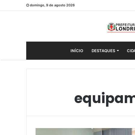
domingo, 9 de agosto 2026
INÍCIO
DESTAQUES
CID
equipame