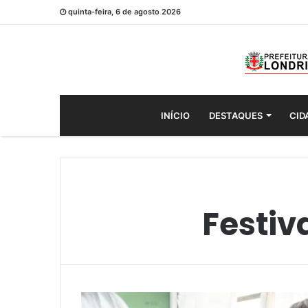
quinta-feira, 6 de agosto 2026
INÍCIO
DESTAQUES
CID
Festiv