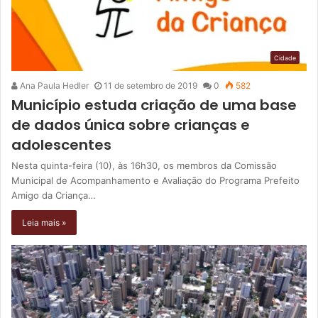
Cidade
Ana Paula Hedler
11 de setembro de 2019
0
582
Município estuda criação de uma base
de dados única sobre crianças e
adolescentes
Nesta quinta-feira (10), às 16h30, os membros da Comissão
Municipal de Acompanhamento e Avaliação do Programa Prefeito
Amigo da Criança…
Leia mais »