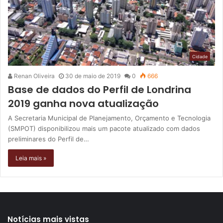
Cidade
Renan Oliveira
30 de maio de 2019
0
666
Base de dados do Perfil de Londrina
2019 ganha nova atualização
A Secretaria Municipal de Planejamento, Orçamento e Tecnologia
(SMPOT) disponibilizou mais um pacote atualizado com dados
preliminares do Perfil de…
Leia mais »
Notícias mais vistas