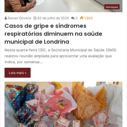
Destaques
Renan Oliveira
30 de julho de 2025
0
1.930
Casos de gripe e síndromes
respiratórias diminuem na saúde
municipal de Londrina
Nesta quarta-feira (30), a Secretaria Municipal de Saúde (SMS)
realizou reunião ampliada para apresentar uma avaliação que
indica, por semanas…
Leia mais »