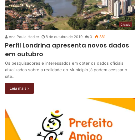
Cidade
Ana Paula Hedler
8 de outubro de 2019
0
881
Perfil Londrina apresenta novos dados
em outubro
Os pesquisadores e interessados em obter os dados oficiais
atualizados sobre a realidade do Município já podem acessar o
site…
Leia mais »