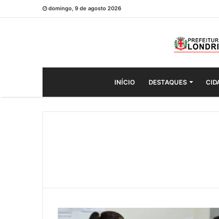
domingo, 9 de agosto 2026
INÍCIO
DESTAQUES
CID