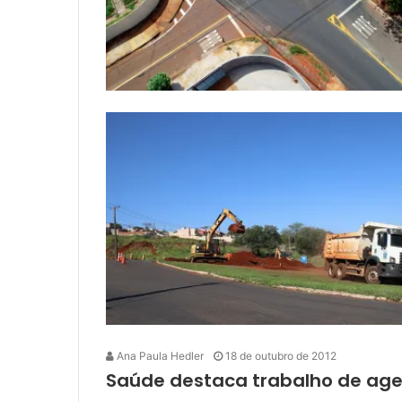
Ana Paula Hedler
18 de outubro de 2012
Saúde destaca trabalho de ag