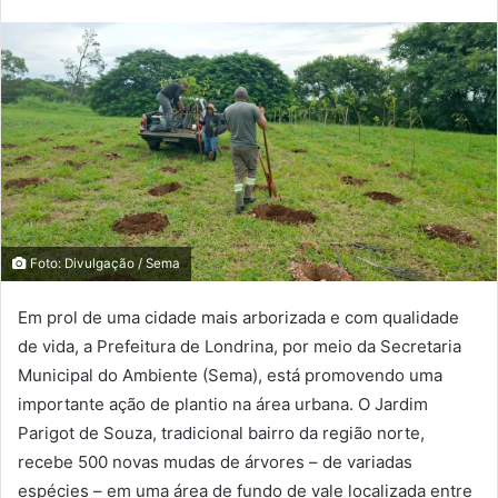
Foto: Divulgação / Sema
Em prol de uma cidade mais arborizada e com qualidade
de vida, a Prefeitura de Londrina, por meio da Secretaria
Municipal do Ambiente (Sema), está promovendo uma
importante ação de plantio na área urbana. O Jardim
Parigot de Souza, tradicional bairro da região norte,
recebe 500 novas mudas de árvores – de variadas
espécies – em uma área de fundo de vale localizada entre