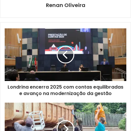
Renan Oliveira
Londrina encerra 2025 com contas equilibradas
e avanço na modernização da gestão