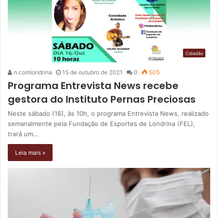
Cidadão
n.comlondrina
15 de outubro de 2021
0
505
Programa Entrevista News recebe
gestora do Instituto Pernas Preciosas
Neste sábado (16), às 10h, o programa Entrevista News, realizado
semanalmente pela Fundação de Esportes de Londrina (FEL),
trará um…
Leia mais »