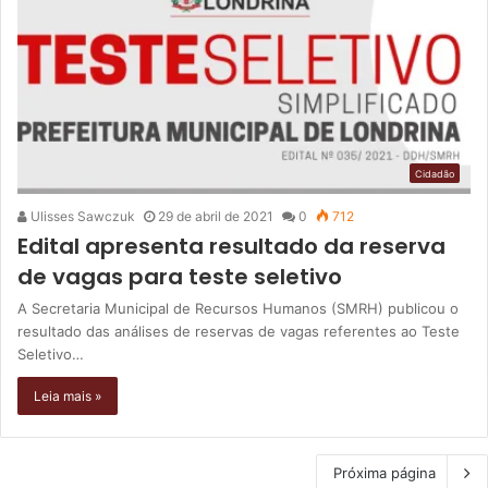
Cidadão
Ulisses Sawczuk
29 de abril de 2021
0
712
Edital apresenta resultado da reserva
de vagas para teste seletivo
A Secretaria Municipal de Recursos Humanos (SMRH) publicou o
resultado das análises de reservas de vagas referentes ao Teste
Seletivo…
Leia mais »
Próxima página