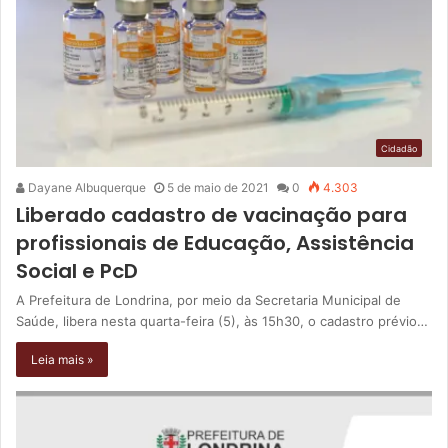
Cidadão
Dayane Albuquerque
5 de maio de 2021
0
4.303
Liberado cadastro de vacinação para
profissionais de Educação, Assistência
Social e PcD
A Prefeitura de Londrina, por meio da Secretaria Municipal de
Saúde, libera nesta quarta-feira (5), às 15h30, o cadastro prévio…
Leia mais »