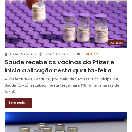
Destaques
Ulisses Sawczuk
18 de maio de 2021
0
1.227
Saúde recebe as vacinas da Pfizer e
inicia aplicação nesta quarta-feira
A Prefeitura de Londrina, por meio da Secretaria Municipal de
Saúde (SMS), recebeu, nesta terça-feira (18) uma remessa de
5.850…
Leia mais »