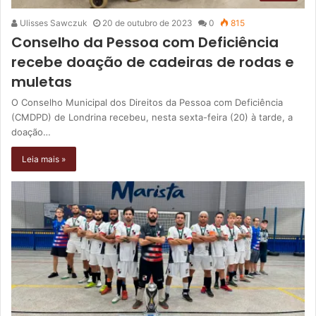
Ulisses Sawczuk
20 de outubro de 2023
0
815
Conselho da Pessoa com Deficiência
recebe doação de cadeiras de rodas e
muletas
O Conselho Municipal dos Direitos da Pessoa com Deficiência
(CMDPD) de Londrina recebeu, nesta sexta-feira (20) à tarde, a
doação…
Leia mais »