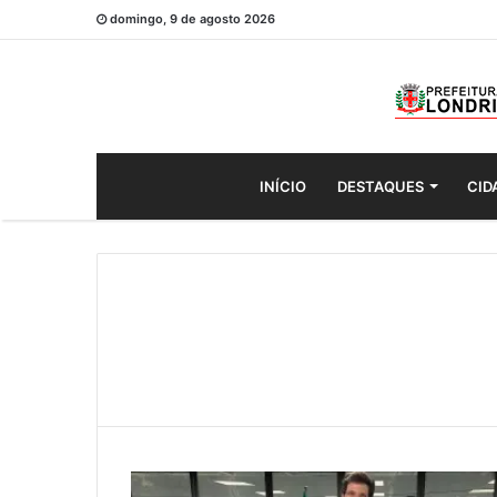
domingo, 9 de agosto 2026
INÍCIO
DESTAQUES
CID