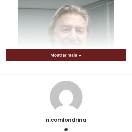
Mostrar mais
n.comlondrina
Website