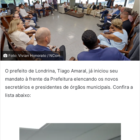
Foto: Vivian Honorato / NCom
O prefeito de Londrina, Tiago Amaral, já iniciou seu
mandato à frente da Prefeitura elencando os novos
secretários e presidentes de órgãos municipais. Confira a
lista abaixo: