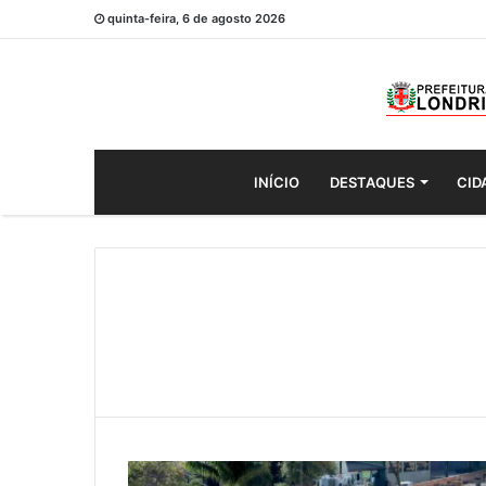
quinta-feira, 6 de agosto 2026
INÍCIO
DESTAQUES
CID