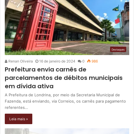
Destaques
Renan Oliveira
16 de janeiro de 2024
0
986
Prefeitura envia carnês de
parcelamentos de débitos municipais
em dívida ativa
A Prefeitura de Londrina, por meio da Secretaria Municipal de
Fazenda, está enviando, via Correios, os carnês para pagamento
referentes…
Leia mais »