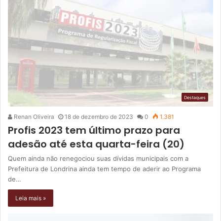
Destaques
Renan Oliveira
18 de dezembro de 2023
0
1.381
Profis 2023 tem último prazo para
adesão até esta quarta-feira (20)
Quem ainda não renegociou suas dívidas municipais com a
Prefeitura de Londrina ainda tem tempo de aderir ao Programa
de…
Leia mais »