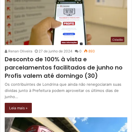
Cidadão
Renan Oliveira
27 de junho de 2024
0
893
Desconto de 100% à vista e
parcelamentos facilitados de junho no
Profis valem até domingo (30)
Os contribuintes de Londrina que ainda não renegociaram suas
dívidas junto à Prefeitura podem aproveitar os últimos dias de
junho…
Leia mais »