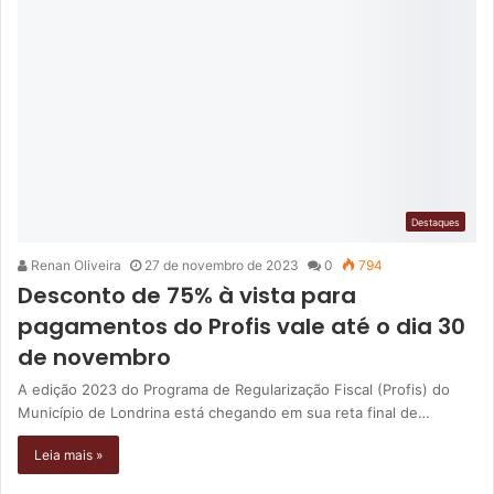
Destaques
Renan Oliveira
27 de novembro de 2023
0
794
Desconto de 75% à vista para
pagamentos do Profis vale até o dia 30
de novembro
A edição 2023 do Programa de Regularização Fiscal (Profis) do
Município de Londrina está chegando em sua reta final de…
Leia mais »