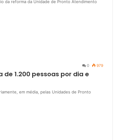
nício da reforma da Unidade de Pronto Atendimento
0
979
 de 1.200 pessoas por dia e
ariamente, em média, pelas Unidades de Pronto