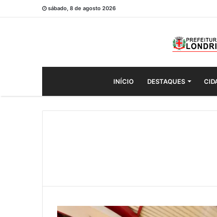
sábado, 8 de agosto 2026
INÍCIO
DESTAQUES
CID