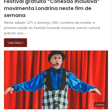
Festival gratuito “Conexão Inclusiva”
movimenta Londrina neste fim de
semana
Neste sábado (27) e domingo (28), Londrina vai receber a
primeira edição do Festival Conexão Inclusiva, evento cultural
gratuito que…
Leia mais »
Cidadão