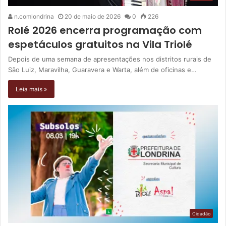
n.comlondrina
20 de maio de 2026
0
226
Rolé 2026 encerra programação com
espetáculos gratuitos na Vila Triolé
Depois de uma semana de apresentações nos distritos rurais de
São Luiz, Maravilha, Guaravera e Warta, além de oficinas e…
Leia mais »
Cidadão