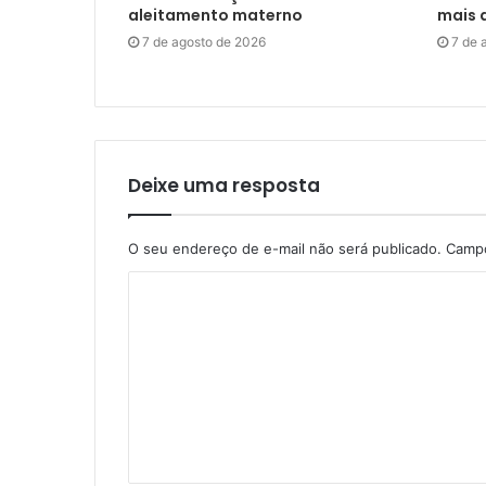
aleitamento materno
mais d
7 de agosto de 2026
7 de 
Deixe uma resposta
O seu endereço de e-mail não será publicado.
Campo