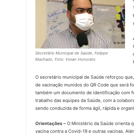
Secretário Municipal de Saúde, Felippe
Machado. Foto: Vivian Honorato
O secretário municipal de Saúde reforçou que
de vacinação munidos do QR Code que será fo
também um documento de identificação com fo
trabalho das equipes da Saúde, com a colabor
sendo conduzida de forma ágil, rápida e organ
Orientações –
O Ministério da Saúde orienta q
vacina contra a Covid-19 e outras vacinas. Al