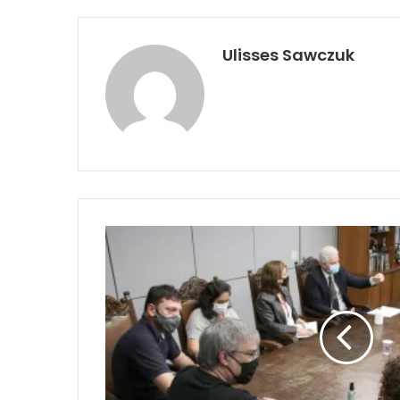
Ulisses Sawczuk