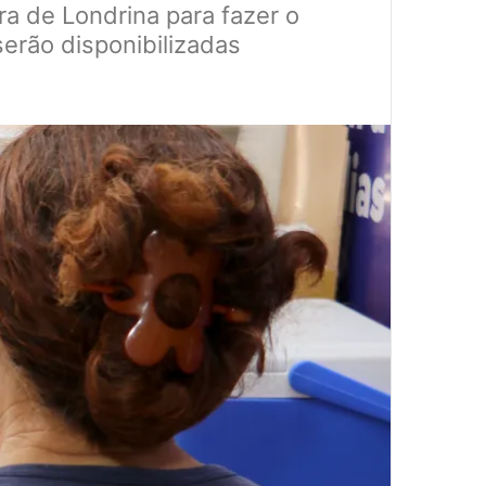
ra de Londrina para fazer o
erão disponibilizadas