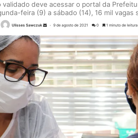
validado deve acessar o portal da Prefeitu
nda-feira (9) a sábado (14), 16 mil vagas s
Ulisses Sawczuk
9 de agosto de 2021
0
1 minuto de leitura