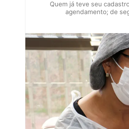
Quem já teve seu cadastro 
agendamento; de segu