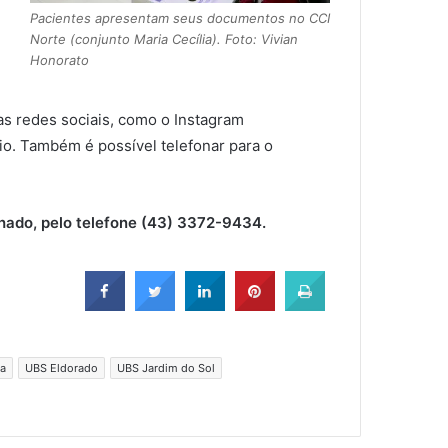
Pacientes apresentam seus documentos no CCI
Norte (conjunto Maria Cecília). Foto: Vivian
Honorato
s redes sociais, como o Instagram
io. Também é possível telefonar para o
hado, pelo telefone (43) 3372-9434.
da
UBS Eldorado
UBS Jardim do Sol