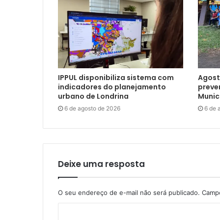
IPPUL disponibiliza sistema com
Agost
indicadores do planejamento
preve
urbano de Londrina
Munici
6 de agosto de 2026
6 de 
Deixe uma resposta
O seu endereço de e-mail não será publicado.
Campo