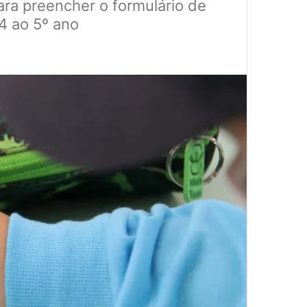
ara preencher o formulário de
4 ao 5º ano