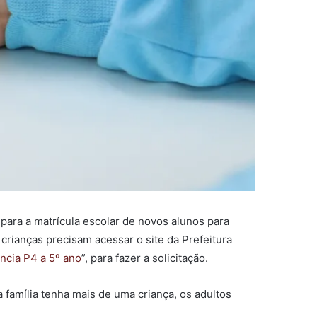
 para a matrícula escolar de novos alunos para
crianças precisam acessar o site da Prefeitura
ncia P4 a 5º ano
”, para fazer a solicitação.
família tenha mais de uma criança, os adultos