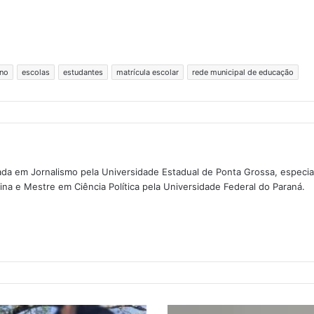
ino
escolas
estudantes
matrícula escolar
rede municipal de educação
da em Jornalismo pela Universidade Estadual de Ponta Grossa, especi
na e Mestre em Ciência Política pela Universidade Federal do Paraná.