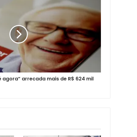
 agora” arrecada mais de R$ 624 mil