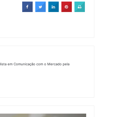
alista em Comunicação com o Mercado pela