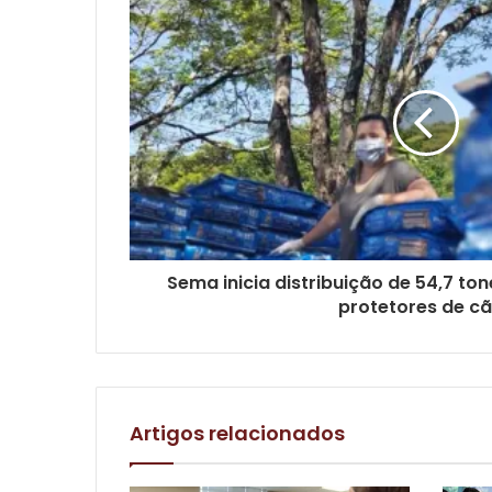
Sema inicia distribuição de 54,7 to
protetores de c
Artigos relacionados