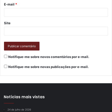
E-mail
*
Site
Notifique-me sobre novos comentários por e-mail.
Notifique-me sobre novas publicações por e-mail.
Notícias mais vistas
24 de julho de 2026