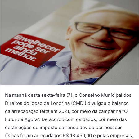
Na manhã desta sexta-feira (7), o Conselho Municipal dos
Direitos do Idoso de Londrina (CMDI) divulgou o balanço
da arrecadação feita em 2021, por meio da campanha “O
Futuro é Agora”. De acordo com os dados, por meio das
destinações do imposto de renda devido por pessoas
físicas foram arrecadados R$ 18.450,00 e pelas empresas,