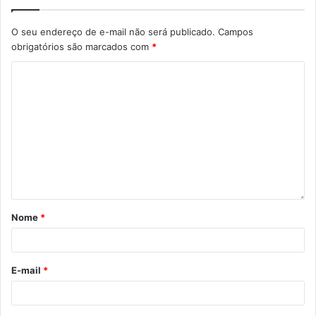
O seu endereço de e-mail não será publicado.
Campos
obrigatórios são marcados com
*
Nome
*
E-mail
*