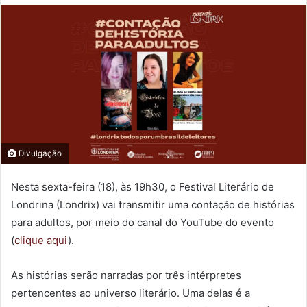
Divulgação
Nesta sexta-feira (18), às 19h30, o Festival Literário de
Londrina (Londrix) vai transmitir uma contação de histórias
para adultos, por meio do canal do YouTube do evento
(
clique aqui
).
As histórias serão narradas por três intérpretes
pertencentes ao universo literário. Uma delas é a