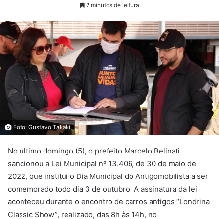
2 minutos de leitura
Foto: Gustavo Takaki
No último domingo (5), o prefeito Marcelo Belinati
sancionou a Lei Municipal nº 13.406, de 30 de maio de
2022, que institui o Dia Municipal do Antigomobilista a ser
comemorado todo dia 3 de outubro. A assinatura da lei
aconteceu durante o encontro de carros antigos “Londrina
Classic Show”, realizado, das 8h às 14h, no