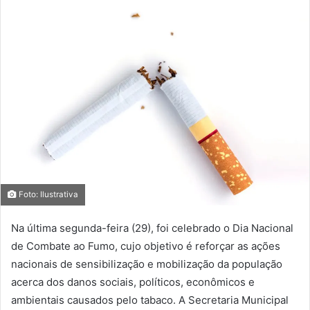
Foto: Ilustrativa
Na última segunda-feira (29), foi celebrado o Dia Nacional
de Combate ao Fumo, cujo objetivo é reforçar as ações
nacionais de sensibilização e mobilização da população
acerca dos danos sociais, políticos, econômicos e
ambientais causados pelo tabaco. A Secretaria Municipal