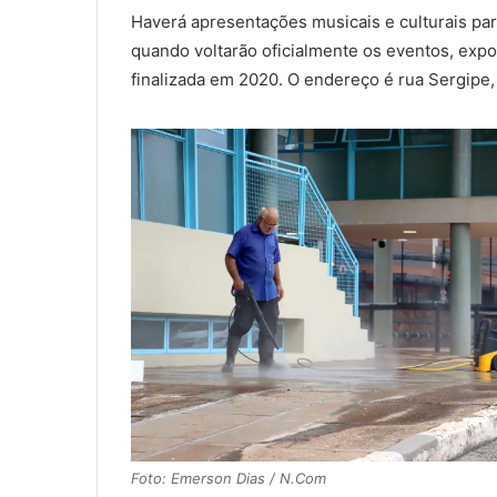
Haverá apresentações musicais e culturais para 
quando voltarão oficialmente os eventos, expo
finalizada em 2020. O endereço é rua Sergipe,
Foto: Emerson Dias / N.Com