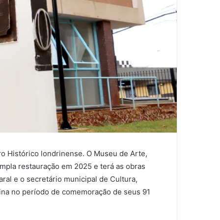
o Histórico londrinense. O Museu de Arte,
 ampla restauração em 2025 e terá as obras
ral e o secretário municipal de Cultura,
ndrina no período de comemoração de seus 91