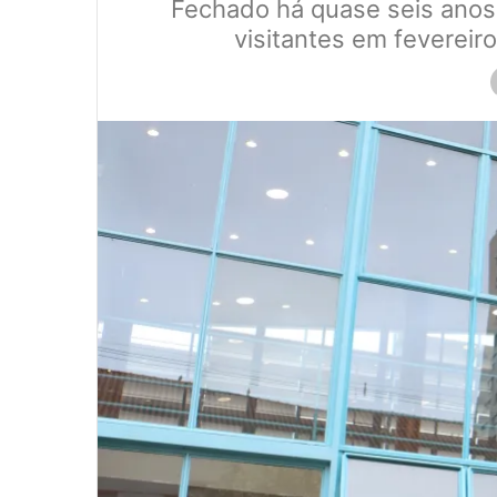
Fechado há quase seis anos,
visitantes em fevereiro