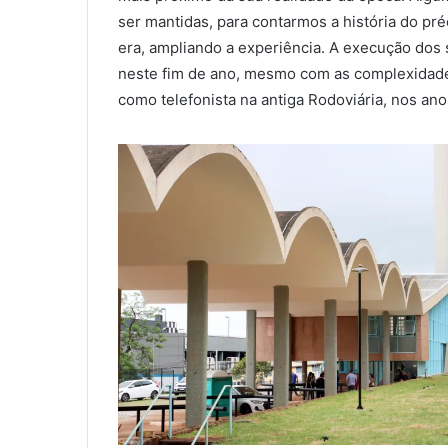
ser mantidas, para contarmos a história do p
era, ampliando a experiência. A execução dos
neste fim de ano, mesmo com as complexidades”
como telefonista na antiga Rodoviária, nos ano