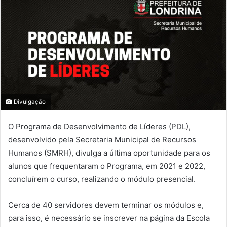
Divulgação
O Programa de Desenvolvimento de Líderes (PDL),
desenvolvido pela Secretaria Municipal de Recursos
Humanos (SMRH), divulga a última oportunidade para os
alunos que
frequentaram o Programa, em 2021 e 2022,
concluírem o curso, realizando o módulo presencial.
Cerca de 40 servidores devem terminar os módulos e,
para isso, é necessário se inscrever na página da Escola