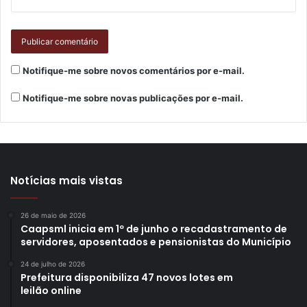
Notifique-me sobre novos comentários por e-mail.
Notifique-me sobre novas publicações por e-mail.
Notícias mais vistas
26 de maio de 2026
Caapsml inicia em 1º de junho o recadastramento de
servidores, aposentados e pensionistas do Município
24 de julho de 2026
Prefeitura disponibiliza 47 novos lotes em
leilão online