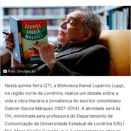
Foto: Divulgação
Nesta quinta-feira (27), a Biblioteca Ramal Lupércio Luppi,
na região norte de Londrina, realiza um debate sobre a
vida e obra literária e jornalística do escritor colombiano
Gabriel García Márquez (1927-2014). A atividade será às
11h, ministrada pela professora do Departamento de
Comunicação da Universidade Estadual de Londrina (UEL)