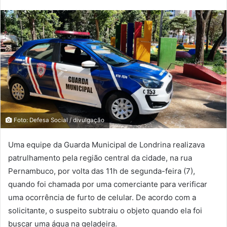
Foto: Defesa Social / divulgação
Uma equipe da Guarda Municipal de Londrina realizava
patrulhamento pela região central da cidade, na rua
Pernambuco, por volta das 11h de segunda-feira (7),
quando foi chamada por uma comerciante para verificar
uma ocorrência de furto de celular. De acordo com a
solicitante, o suspeito subtraiu o objeto quando ela foi
buscar uma água na geladeira.