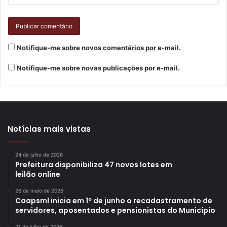
Notifique-me sobre novos comentários por e-mail.
Notifique-me sobre novas publicações por e-mail.
Notícias mais vistas
24 de julho de 2026
Prefeitura disponibiliza 47 novos lotes em
leilão online
26 de maio de 2026
Caapsml inicia em 1º de junho o recadastramento de
servidores, aposentados e pensionistas do Município
21 de julho de 2026