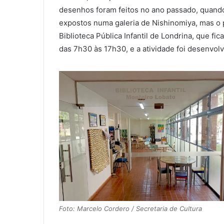
desenhos foram feitos no ano passado, quando
expostos numa galeria de Nishinomiya, mas o p
Biblioteca Pública Infantil de Londrina, que fic
das 7h30 às 17h30, e a atividade foi desenvol
Foto: Marcelo Cordero / Secretaria de Cultura