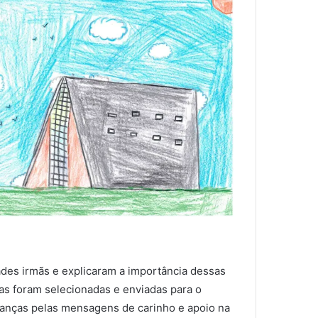
ades irmãs e explicaram a importância dessas
mas foram selecionadas e enviadas para o
crianças pelas mensagens de carinho e apoio na