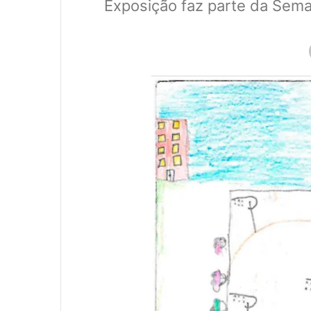
Exposição faz parte da Sema