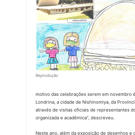
Reprodução
motivo das celebrações serem em novembro é u
Londrina, a cidade de Nishinomiya, da Provínc
através de visitas oficiais de representantes 
organizada e acadêmica”, descreveu.
Neste ano, além da exposição de desenhos e 