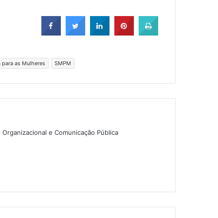
a para as Mulheres
SMPM
o Organizacional e Comunicação Pública