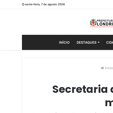
sexta-feira, 7 de agosto 2026
INÍCIO
DESTAQUES
CID
Início
Secretaria
m