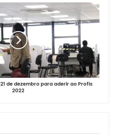
 21 de dezembro para aderir ao Profis
2022