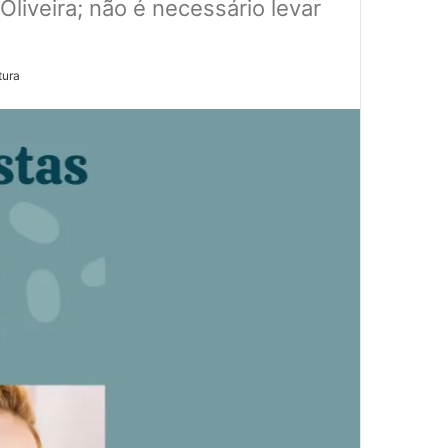
Oliveira; não é necessário levar
tura