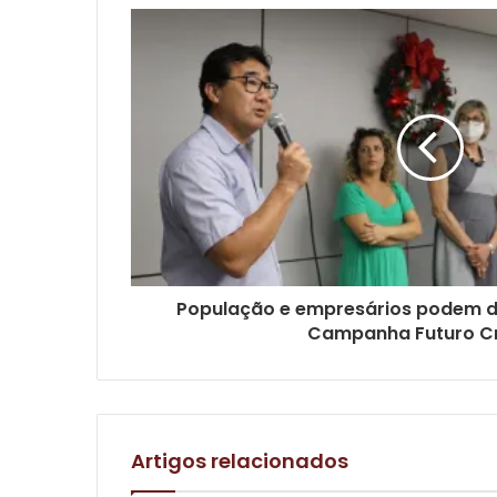
População e empresários podem de
Campanha Futuro C
Artigos relacionados