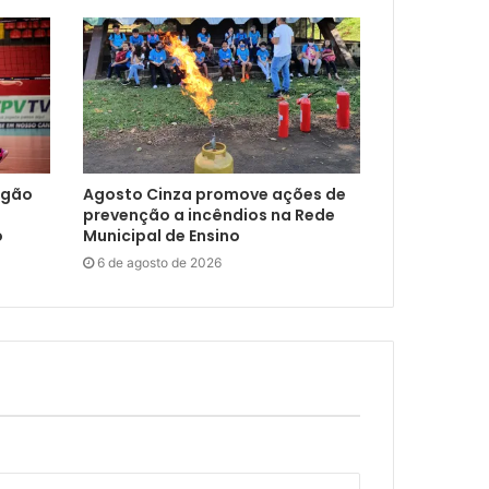
ngão
Agosto Cinza promove ações de
prevenção a incêndios na Rede
o
Municipal de Ensino
6 de agosto de 2026