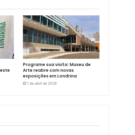
Programe sua visita: Museu de
neste
Arte reabre com novas
exposições em Londrina
1 de abril de 2026