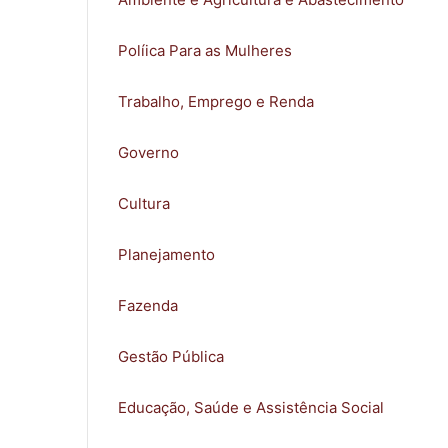
Políica Para as Mulheres
Trabalho, Emprego e Renda
Governo
Cultura
Planejamento
Fazenda
Gestão Pública
Educação, Saúde e Assistência Social