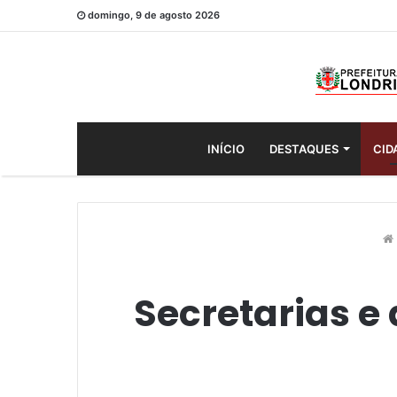
domingo, 9 de agosto 2026
INÍCIO
DESTAQUES
CID
Secretarias e