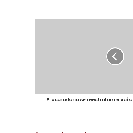
Procuradoria se reestrutura e vai 