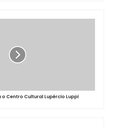
 o Centro Cultural Lupércio Luppi