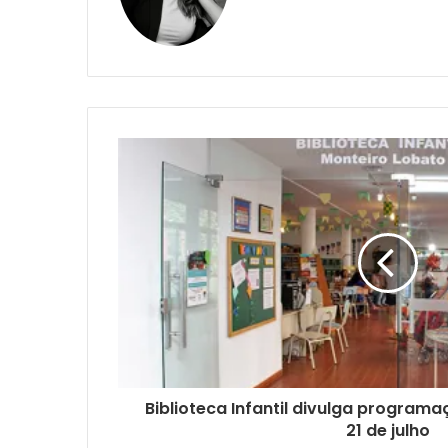
Biblioteca Infantil divulga programa
21 de julho