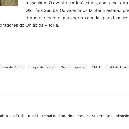
masculino. O evento contará, ainda, com uma feira
Glorifica Samba. Os vicentinos também estarão pre
durante o evento, para serem doadas para famílias
oradores do União da Vitória.
nião da Vitória
campo de futebol
Campo Figueirão
CMTU
Instituto União
lista da Prefeitura Municipal de Londrina, especialista em Comunicaçã