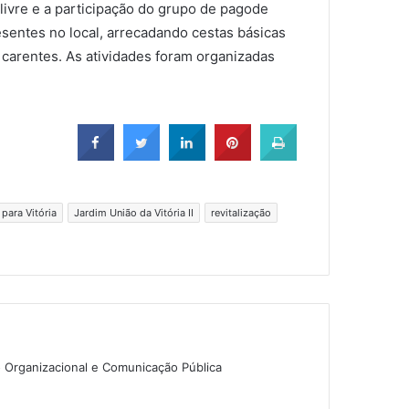
 livre e a participação do grupo de pagode
sentes no local, arrecadando cestas básicas
 carentes. As atividades foram organizadas
 para Vitória
Jardim União da Vitória II
revitalização
o Organizacional e Comunicação Pública