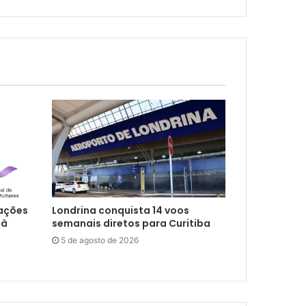
 ações
Londrina conquista 14 voos
 à
semanais diretos para Curitiba
5 de agosto de 2026