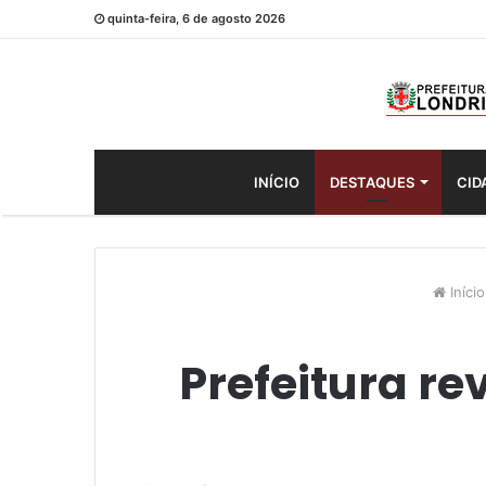
quinta-feira, 6 de agosto 2026
INÍCIO
DESTAQUES
CID
Início
Prefeitura re