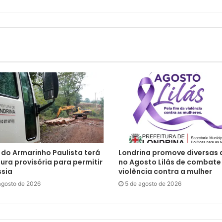
 do Armarinho Paulista terá
Londrina promove diversas
ura provisória para permitir
no Agosto Lilás de combate
ssia
violência contra a mulher
agosto de 2026
5 de agosto de 2026