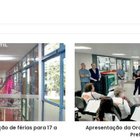
ção de férias para 17 a
Apresentação da Or
Pre