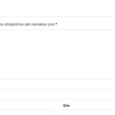
s obrigatórios são marcados com
*
Site