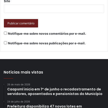
Site
Notifique-me sobre novos comentários por e-mail.
Notifique-me sobre novas publicações por e-mail.
Notícias mais vistas
26 de maio de 2026
Caapsml inicia em 1º de junho o recadastramento de
servidores, aposentados e pensionistas do Município
24 de julho de 2026
Prefeitura disponibiliza 47 novos lotes em