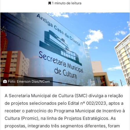
1 minuto de leitura
Foto: Emerson Dias/NCom
A Secretaria Municipal de Cultura (SMC) divulga a relação
de projetos selecionados pelo Edital nº 002/2023, aptos a
receber o patrocínio do Programa Municipal de Incentivo à
Cultura (Promic), na linha de Projetos Estratégicos. As
propostas, integrando três segmentos diferentes, foram