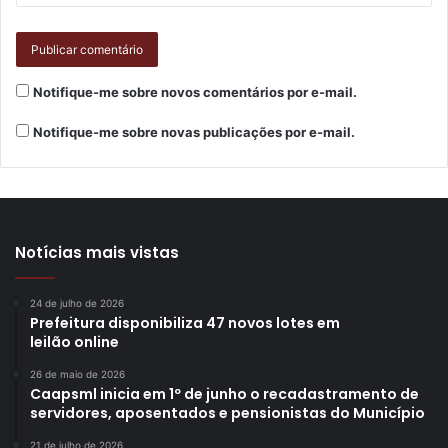
Notifique-me sobre novos comentários por e-mail.
Notifique-me sobre novas publicações por e-mail.
Notícias mais vistas
24 de julho de 2026
Prefeitura disponibiliza 47 novos lotes em
leilão online
26 de maio de 2026
Caapsml inicia em 1º de junho o recadastramento de
servidores, aposentados e pensionistas do Município
21 de julho de 2026