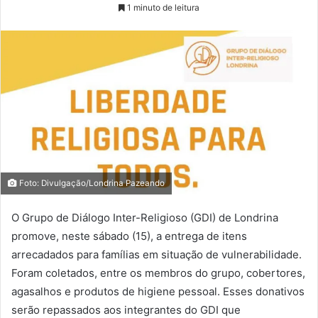
1 minuto de leitura
Foto: Divulgação/Londrina Pazeando
O Grupo de Diálogo Inter-Religioso (GDI) de Londrina
promove, neste sábado (15), a entrega de itens
arrecadados para famílias em situação de vulnerabilidade.
Foram coletados, entre os membros do grupo, cobertores,
agasalhos e produtos de higiene pessoal. Esses donativos
serão repassados aos integrantes do GDI que