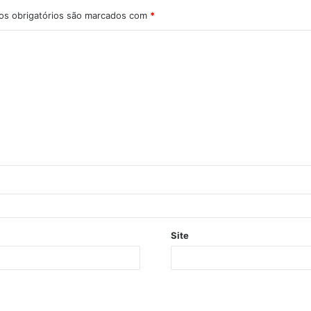
s obrigatórios são marcados com
*
Site