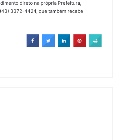
dimento direto na própria Prefeitura,
e (43) 3372-4424, que também recebe