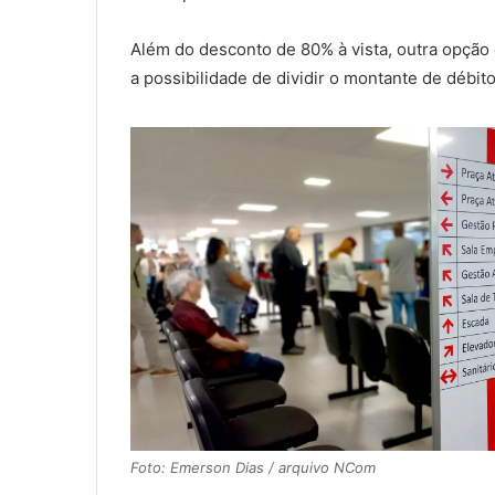
Além do desconto de 80% à vista, outra opção 
a possibilidade de dividir o montante de débit
Foto: Emerson Dias / arquivo NCom