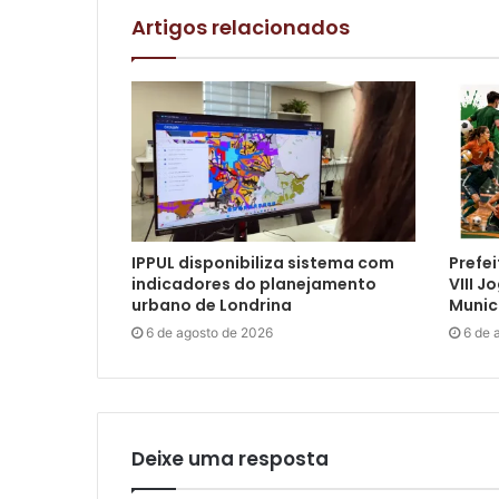
Artigos relacionados
IPPUL disponibiliza sistema com
Prefei
indicadores do planejamento
VIII J
urbano de Londrina
Munic
6 de agosto de 2026
6 de 
Deixe uma resposta