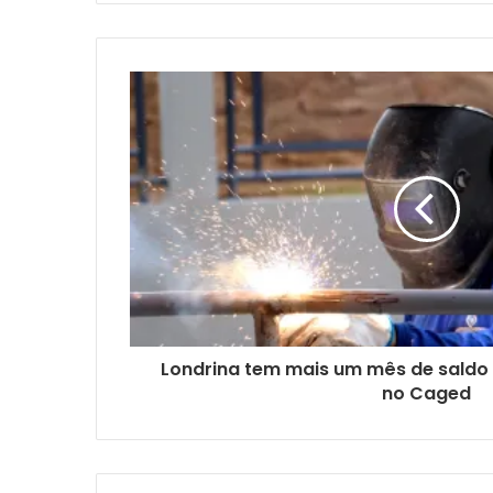
Londrina tem mais um mês de saldo
no Caged