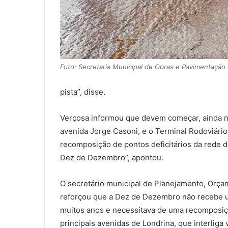
Foto: Secretaria Municipal de Obras e Pavimentação
pista”, disse.
Verçosa informou que devem começar, ainda nes
avenida Jorge Casoni, e o Terminal Rodoviário
recomposição de pontos deficitários da rede
Dez de Dezembro”, apontou.
O secretário municipal de Planejamento, Orça
reforçou que a Dez de Dezembro não recebe u
muitos anos e necessitava de uma recomposiçã
principais avenidas de Londrina, que interliga 