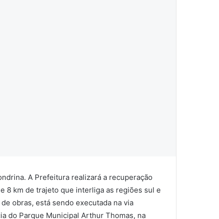
drina. A Prefeitura realizará a recuperação
8 km de trajeto que interliga as regiões sul e
 de obras, está sendo executada na via
ia do Parque Municipal Arthur Thomas, na