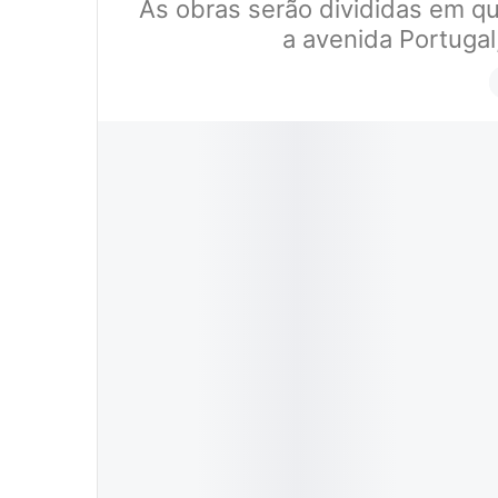
As obras serão divididas em qu
a avenida Portugal