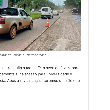
icipal de Obras e Pavimentação
s tranquila a todos. Esta avenida é vital para
ndamentais, há acesso para universidade e
cia. Após a revitalização, teremos uma Dez de