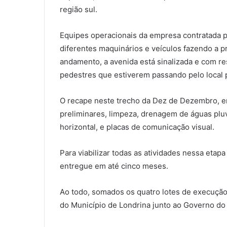
região sul.
Equipes operacionais da empresa contratada pa
diferentes maquinários e veículos fazendo a p
andamento, a avenida está sinalizada e com re
pedestres que estiverem passando pelo local p
O recape neste trecho da Dez de Dezembro, en
preliminares, limpeza, drenagem de águas pluvi
horizontal, e placas de comunicação visual.
Para viabilizar todas as atividades nessa etapa
entregue em até cinco meses.
Ao todo, somados os quatro lotes de execução
do Município de Londrina junto ao Governo do