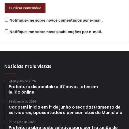
Notifique-me sobre novos comentários por e-mail.
Notifique-me sobre novas publicações por e-mail.
Notícias mais vistas
24 de julho de 2026
Prefeitura disponibiliza 47 novos lotes em
leilão online
26 de maio de 2026
Caapsml inicia em 1º de junho o recadastramento de
servidores, aposentados e pensionistas do Município
21 de julho de 2026
Prefeitura abre teste seletivo para contratação de