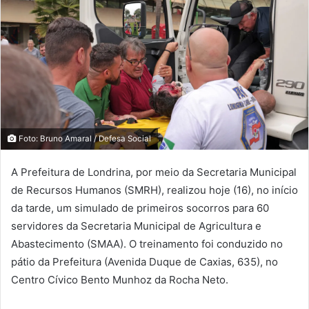
Foto: Bruno Amaral / Defesa Social
A Prefeitura de Londrina, por meio da Secretaria Municipal
de Recursos Humanos (SMRH), realizou hoje (16), no início
da tarde, um simulado de primeiros socorros para 60
servidores da Secretaria Municipal de Agricultura e
Abastecimento (SMAA). O treinamento foi conduzido no
pátio da Prefeitura (Avenida Duque de Caxias, 635), no
Centro Cívico Bento Munhoz da Rocha Neto.