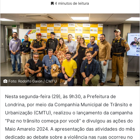
4 minutos de leitura
Foto: Rodolfo Gaion / CMTU
Nesta segunda-feira (29), às 9h30, a Prefeitura de
Londrina, por meio da Companhia Municipal de Trânsito e
Urbanização (CMTU), realizou o lançamento da campanha
“Paz no trânsito começa por você” e divulgou as ações do
Maio Amarelo 2024. A apresentação das atividades do mês
dedicado ao debate sobre a violência nas ruas ocorreu no